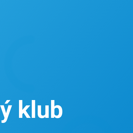
ý klub