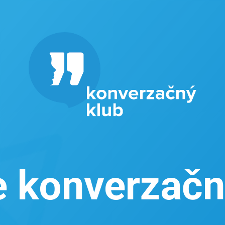
e konverzačn